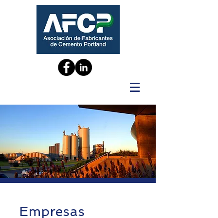
Empresas