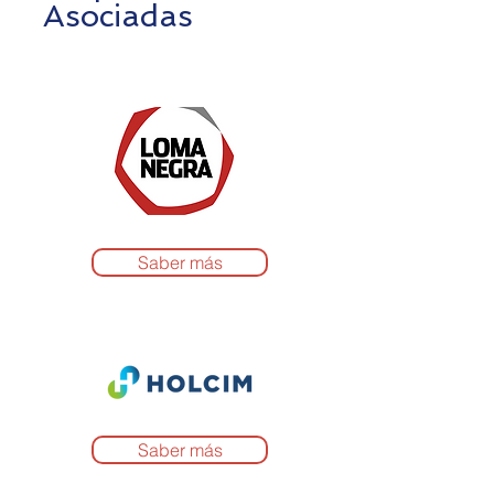
Asociadas
Saber más
Saber más