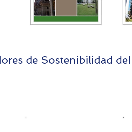
ores de Sostenibilidad del
Producción de cemento