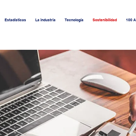
Estadísticas
La industria
Tecnología
Sostenibilidad
100 