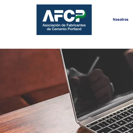
Nosotros