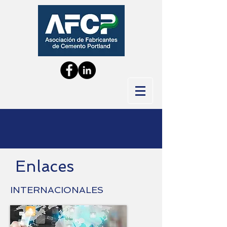
Enlaces
INTERNACIONALES